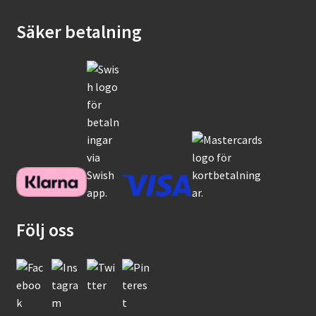
Säker betalning
Följ oss